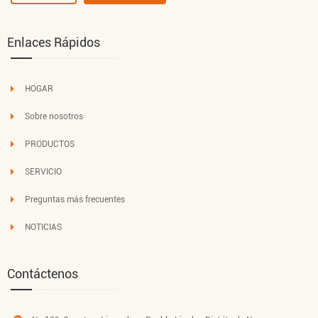
Enlaces Rápidos
HOGAR
Sobre nosotros
PRODUCTOS
SERVICIO
Preguntas más frecuentes
NOTICIAS
Contáctenos