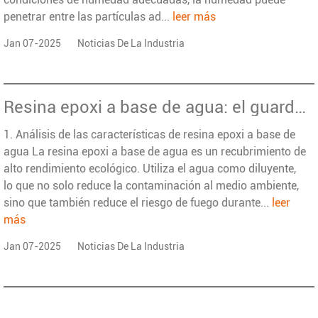
penetrar entre las partículas ad...
leer más
Jan 07-2025
Noticias De La Industria
Resina epoxi a base de agua: el guardián de la base de concreto
1. Análisis de las características de resina epoxi a base de
agua La resina epoxi a base de agua es un recubrimiento de
alto rendimiento ecológico. Utiliza el agua como diluyente,
lo que no solo reduce la contaminación al medio ambiente,
sino que también reduce el riesgo de fuego durante...
leer
más
Jan 07-2025
Noticias De La Industria