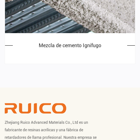
Mezcla de cemento Ignífugo
Zhejiang Ruico Advanced Materials Co., Ltd es un
fabricante de resinas acrílicas y una fábrica de
retardadores de llama profesional. Nuestra empresa se