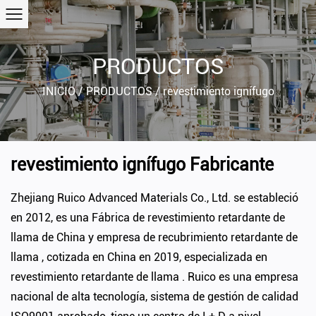
PRODUCTOS
INICIO
/
PRODUCTOS
/
revestimiento ignífugo
revestimiento ignífugo Fabricante
Zhejiang Ruico Advanced Materials Co., Ltd. se estableció
en 2012, es una
Fábrica de revestimiento retardante de
llama de China
y
empresa de recubrimiento retardante de
llama
, cotizada en China en 2019, especializada en
revestimiento retardante de llama
. Ruico es una empresa
nacional de alta tecnología, sistema de gestión de calidad