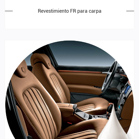
Revestimiento FR para carpa