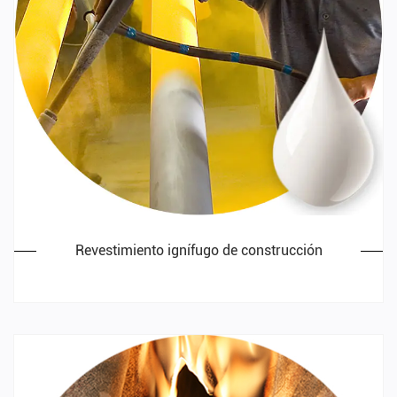
Revestimiento ignífugo de construcción