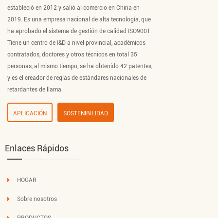
estableció en 2012 y salió al comercio en China en
2019. Es una empresa nacional de alta tecnología, que
ha aprobado el sistema de gestión de calidad ISO9001.
Tiene un centro de I&D a nivel provincial, académicos
contratados, doctores y otros técnicos en total 35
personas, al mismo tiempo, se ha obtenido 42 patentes,
y es el creador de reglas de estándares nacionales de
retardantes de llama.
APLICACIÓN
SOSTENIBILIDAD
Enlaces Rápidos
HOGAR
Sobre nosotros
PRODUCTOS