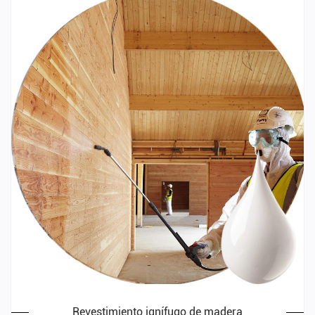
Revestimiento ignífugo de madera