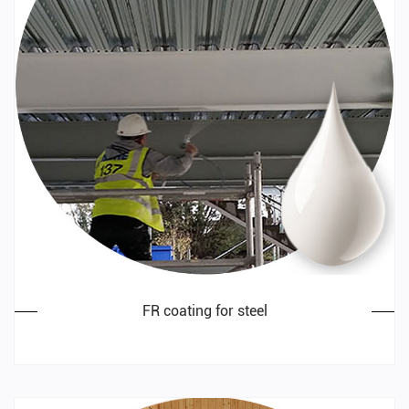
FR coating for steel