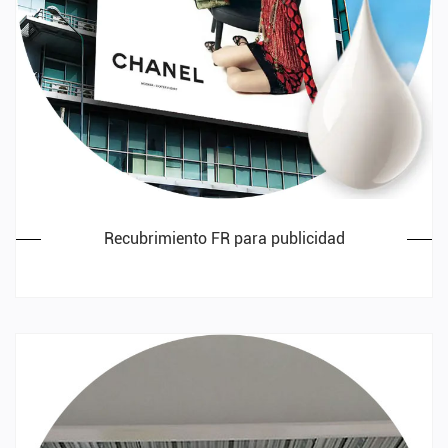
Recubrimiento FR para publicidad