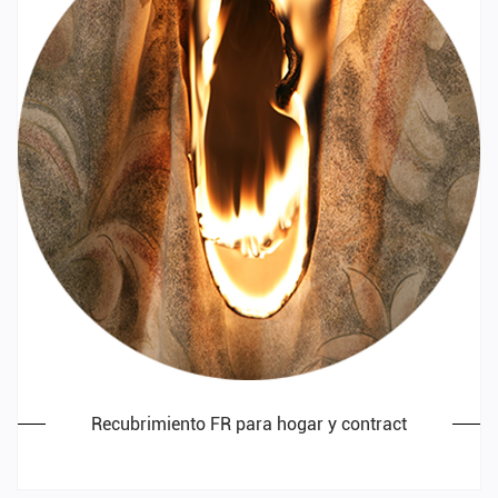
Recubrimiento FR para hogar y contract