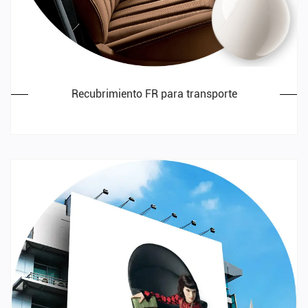
Recubrimiento FR para transporte