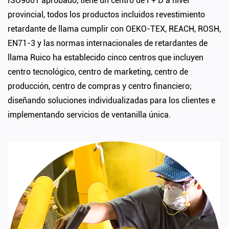
ISO9001 aprobado, tiene un centro de I + D a nivel
provincial, todos los productos incluidos
revestimiento
retardante de llama
cumplir con OEKO-TEX, REACH, ROSH,
EN71-3 y las normas internacionales de retardantes de
llama Ruico ha establecido cinco centros que incluyen
centro tecnológico, centro de marketing, centro de
producción, centro de compras y centro financiero;
diseñando soluciones individualizadas para los clientes e
implementando servicios de ventanilla única.