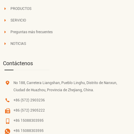
PRODUCTOS
SERVICIO
Preguntas más frecuentes
NOTICIAS
Contáctenos
No 188, Carretera Liangshan, Pueblo Linghu, Distrito de Nanxun,
Ciudad de Huazhou, Provincia de Zhejiang, China.
+86 (572) 2903236
+86 (572) 2905222
+86 15088303595
+86 15088303595