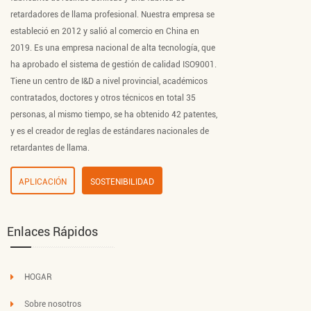
retardadores de llama profesional. Nuestra empresa se
estableció en 2012 y salió al comercio en China en
2019. Es una empresa nacional de alta tecnología, que
ha aprobado el sistema de gestión de calidad ISO9001.
Tiene un centro de I&D a nivel provincial, académicos
contratados, doctores y otros técnicos en total 35
personas, al mismo tiempo, se ha obtenido 42 patentes,
y es el creador de reglas de estándares nacionales de
retardantes de llama.
APLICACIÓN
SOSTENIBILIDAD
Enlaces Rápidos
HOGAR
Sobre nosotros