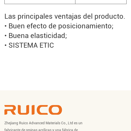
Las principales ventajas del producto.
• Buen efecto de posicionamiento;
• Buena elasticidad;
• SISTEMA ETIC
Zhejiang Ruico Advanced Materials Co., Ltd es un
fabricante de resinas acrílicas y una fábrica de