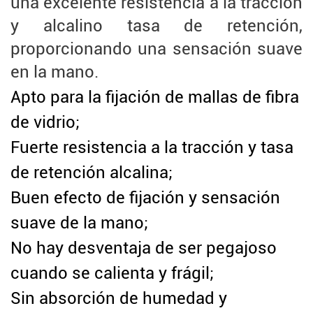
una excelente resistencia a la tracción
y alcalino
tasa de retención,
proporcionando una sensación suave
en la mano.
Apto para la fijación de mallas de fibra
de vidrio;
Fuerte resistencia a la tracción y tasa
de retención alcalina;
Buen efecto de fijación y sensación
suave de la mano;
No hay desventaja de ser pegajoso
cuando se calienta y frágil;
Sin absorción de humedad y