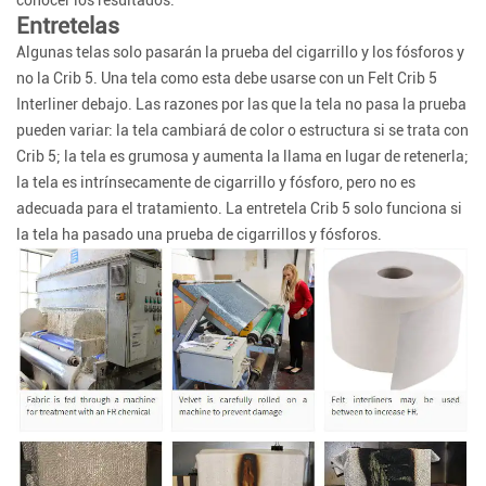
Entretelas
Algunas telas solo pasarán la prueba del cigarrillo y los fósforos y
no la Crib 5. Una tela como esta debe usarse con un Felt Crib 5
Interliner debajo. Las razones por las que la tela no pasa la prueba
pueden variar: la tela cambiará de color o estructura si se trata con
Crib 5; la tela es grumosa y aumenta la llama en lugar de retenerla;
la tela es intrínsecamente de cigarrillo y fósforo, pero no es
adecuada para el tratamiento. La entretela Crib 5 solo funciona si
la tela ha pasado una prueba de cigarrillos y fósforos.