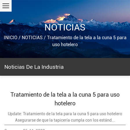
NOTICIAS
INICIO
/
NOTICIAS
/
Tratamiento de la tela a la cuna 5 para
uso hotelero
Noticias De La Industria
Tratamiento de la tela a la cuna 5 para uso
hotelero
Update: Tratamiento de la tela para la cuna 5 para uso hotelero
Asegurarse de que la tapicería cumpla con los estánd...