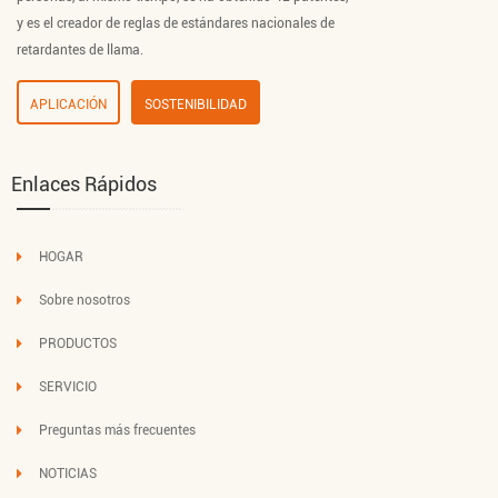
y es el creador de reglas de estándares nacionales de
retardantes de llama.
APLICACIÓN
SOSTENIBILIDAD
Enlaces Rápidos
HOGAR
Sobre nosotros
PRODUCTOS
SERVICIO
Preguntas más frecuentes
NOTICIAS