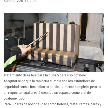
Summary:26-11-2020
Tratamiento de la tela para la cuna 5 para uso hotelero
Asegurarse de que la tapicería cumpla con los estándares de
seguridad contra incendios es particularmente complejo, pero es
un requisito legal si está creando un espacio comercial de
cualquier tipo.
Para lugares de hospitalidad como hoteles, restaurantes, bares y