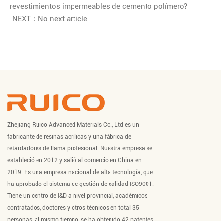
revestimientos impermeables de cemento polímero?
NEXT：No next article
Zhejiang Ruico Advanced Materials Co., Ltd es un
fabricante de resinas acrílicas y una fábrica de
retardadores de llama profesional. Nuestra empresa se
estableció en 2012 y salió al comercio en China en
2019. Es una empresa nacional de alta tecnología, que
ha aprobado el sistema de gestión de calidad ISO9001.
Tiene un centro de I&D a nivel provincial, académicos
contratados, doctores y otros técnicos en total 35
personas, al mismo tiempo, se ha obtenido 42 patentes,